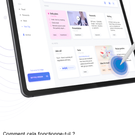
Comment cela fonctionne-t-il ?