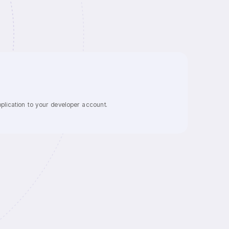
plication to your developer account.