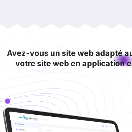
Avez-vous un site web adapté a
votre site web en application 