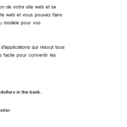
on de votre site web et se
site web et vous pouvez faire
au modèle pour vos
d’applications qui résout tous
 facile pour convertir les
dollars in the bank.
sitor