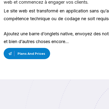
web et commencez à engager vos clients.
Le site web est transformé en application sans qu’
compétence technique ou de codage ne soit requis
Ajoutez une barre d’onglets native, envoyez des noti
et bien d’autres choses encore…
Plans And Prices