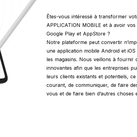
Êtes-vous intéressé à transformer vot
APPLICATION MOBILE et à avoir vos a
Google Play et AppStore ?
Notre plateforme peut convertir n’imp
une application mobile Android et iO
les magasins. Nous veillons à fournir d
innovantes afin que les entreprises 
leurs clients existants et potentiels, c
courant, de communiquer, de faire de
vous et de faire bien d’autres choses 