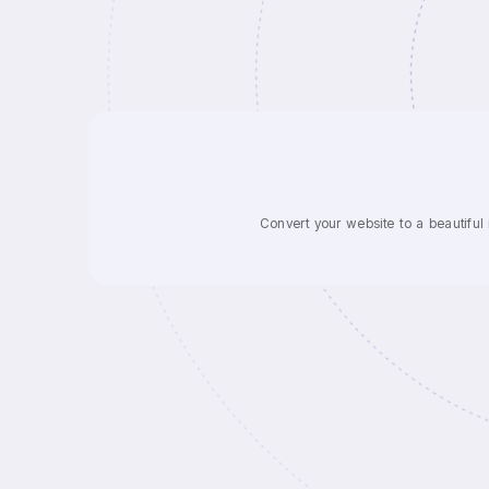
Convert your website to a beautiful