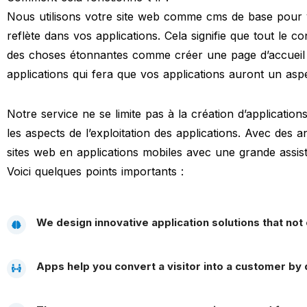
Nous utilisons votre site web comme cms de base pour vo
reflète dans vos applications. Cela signifie que tout le 
des choses étonnantes comme créer une page d’accueil
applications qui fera que vos applications auront un aspe
Notre service ne se limite pas à la création d’applicati
les aspects de l’exploitation des applications. Avec des
sites web en applications mobiles avec une grande assis
Voici quelques points importants :
We design innovative application solutions that not 
Apps help you convert a visitor into a customer by d