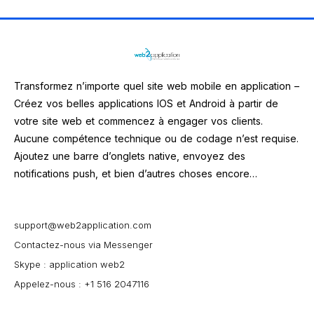
Transformez n’importe quel site web mobile en application –
Créez vos belles applications IOS et Android à partir de
votre site web et commencez à engager vos clients.
Aucune compétence technique ou de codage n’est requise.
Ajoutez une barre d’onglets native, envoyez des
notifications push, et bien d’autres choses encore…
support@web2application.com
Contactez-nous via Messenger
Skype : application web2
Appelez-nous : +1 516 2047116