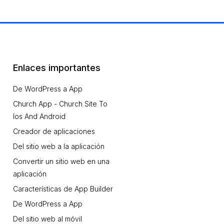
Enlaces importantes
De WordPress a App
Church App - Church Site To
Ios And Android
Creador de aplicaciones
Del sitio web a la aplicación
Convertir un sitio web en una
aplicación
Características de App Builder
De WordPress a App
Del sitio web al móvil