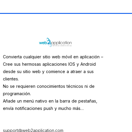
Convierta cualquier sitio web móvil en aplicación –
Cree sus hermosas aplicaciones IOS y Android
desde su sitio web y comience a atraer a sus
clientes.
No se requieren conocimientos técnicos ni de
programación.
Añade un menú nativo en la barra de pestañas,
envía notificaciones push y mucho más…
support@web2application.com