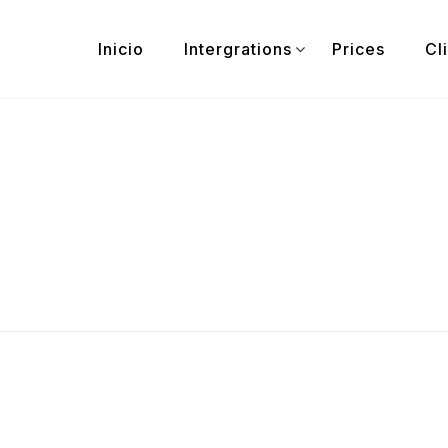
Inicio
Intergrations
Prices
Cl