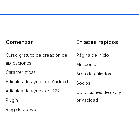
Comenzar
Enlaces rápidos
Curso gratuito de creación de
Página de inicio
aplicaciones
Mi cuenta
Características
Área de afiliados
Artículos de ayuda de Android
Socios
Artículos de ayuda de iOS
Condiciones de uso y
Plugin
privacidad
Blog de apoyo