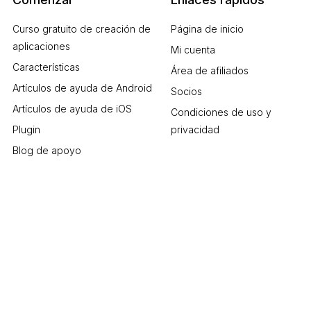
Curso gratuito de creación de
Página de inicio
aplicaciones
Mi cuenta
Características
Área de afiliados
Artículos de ayuda de Android
Socios
Artículos de ayuda de iOS
Condiciones de uso y
Plugin
privacidad
Blog de apoyo