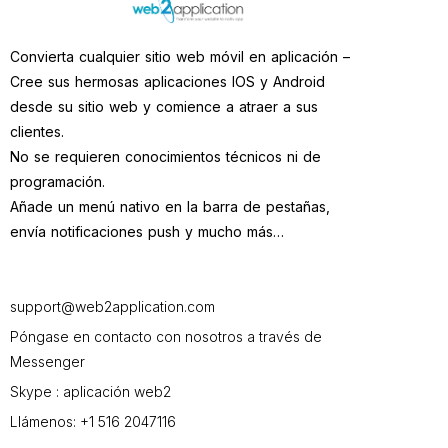
Convierta cualquier sitio web móvil en aplicación –
Cree sus hermosas aplicaciones IOS y Android
desde su sitio web y comience a atraer a sus
clientes.
No se requieren conocimientos técnicos ni de
programación.
Añade un menú nativo en la barra de pestañas,
envía notificaciones push y mucho más…
support@web2application.com
Póngase en contacto con nosotros a través de
Messenger
Skype : aplicación web2
Llámenos: +1 516 2047116