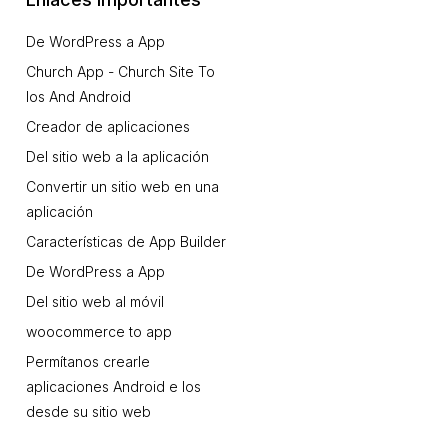
De WordPress a App
Church App - Church Site To
Ios And Android
Creador de aplicaciones
Del sitio web a la aplicación
Convertir un sitio web en una
aplicación
Características de App Builder
De WordPress a App
Del sitio web al móvil
woocommerce to app
Permítanos crearle
aplicaciones Android e Ios
desde su sitio web