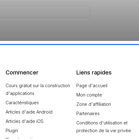
Commencer
Liens rapides
Cours gratuit sur la construction
Page d'accueil
d'applications
Mon compte
Caractéristiques
Zone d'affiliation
Articles d'aide Android
Partenaires
Articles d'aide iOS
Conditions d'utilisation et
Plugin
protection de la vie privée