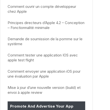
Comment ouvrir un compte développeur
chez Apple
Principes directeurs d’Apple 4.2 – Conception
– Fonctionnalité minimale
Demande de soumission de la pomme sur le
système
Comment tester une application IOS avec
apple test flight
Comment envoyer une application iOS pour
une évaluation par Apple
Mise à jour d’une nouvelle version (build) et
envoi à apple review
Promote And Advertise Your App