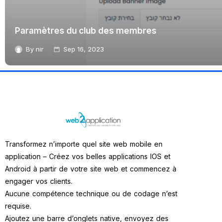
Paramètres du club des membres
By
nir
Sep 16, 2023
Transformez n’importe quel site web mobile en
application – Créez vos belles applications IOS et
Android à partir de votre site web et commencez à
engager vos clients.
Aucune compétence technique ou de codage n’est
requise.
Ajoutez une barre d’onglets native, envoyez des