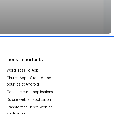
Liens importants
WordPress To App
Church App - Site d'église
pour Ios et Android
Constructeur d'applications
Du site web à l'application
Transformer un site web en
application