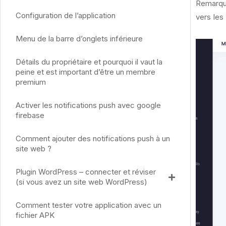
Remarque
Configuration de l’application
vers les
Menu de la barre d’onglets inférieure
Détails du propriétaire et pourquoi il vaut la
peine et est important d’être un membre
premium
Activer les notifications push avec google
firebase
Comment ajouter des notifications push à un
site web ?
Plugin WordPress – connecter et réviser
(si vous avez un site web WordPress)
Comment tester votre application avec un
fichier APK