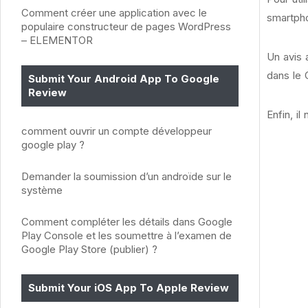
Comment créer une application avec le
smartpho
populaire constructeur de pages WordPress
– ELEMENTOR
Un avis 
dans le 
Submit Your Android App To Google
Review
Enfin, il
comment ouvrir un compte développeur
google play ?
Demander la soumission d’un androïde sur le
système
Comment compléter les détails dans Google
Play Console et les soumettre à l’examen de
Google Play Store (publier) ?
Submit Your iOS App To Apple Review