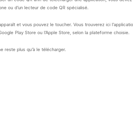
ne ou d’un lecteur de code QR spécialisé.
apparaît et vous pouvez le toucher. Vous trouverez ici l’applicati
Google Play Store ou l’Apple Store, selon la plateforme choisie.
 ne reste plus qu’à le télécharger.