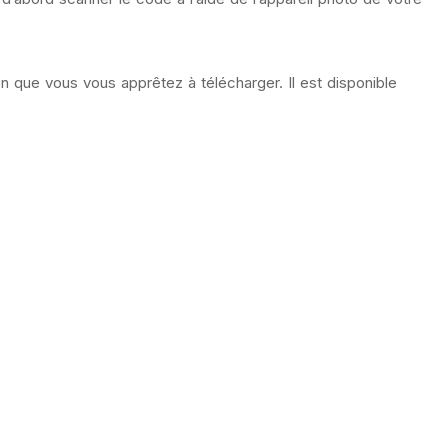
on que vous vous apprêtez à télécharger. Il est disponible