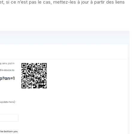
 si ce n’est pas le cas, mettez-les à jour à partir des liens