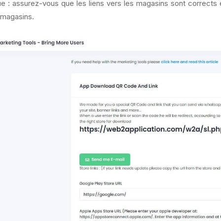
 : assurez-vous que les liens vers les magasins sont corrects et,
 magasins.