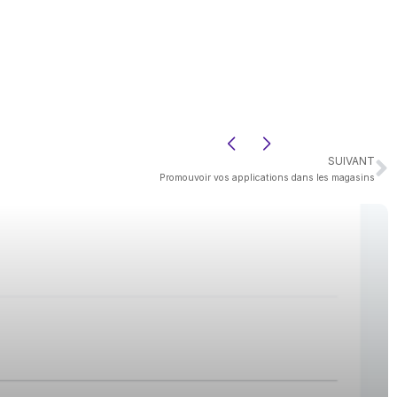
SUIVANT
Promouvoir vos applications dans les magasins