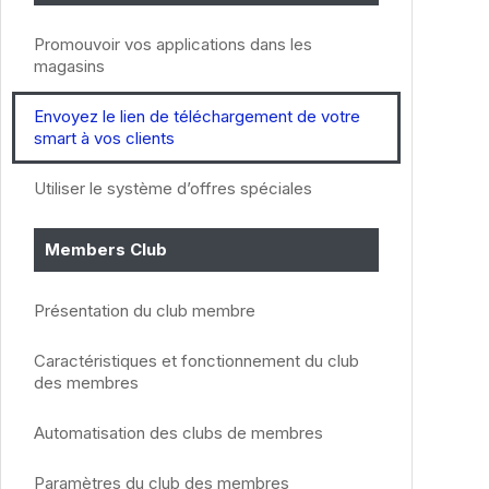
Promouvoir vos applications dans les
magasins
Envoyez le lien de téléchargement de votre
smart à vos clients
Utiliser le système d’offres spéciales
Members Club
Présentation du club membre
Caractéristiques et fonctionnement du club
des membres
Automatisation des clubs de membres
Paramètres du club des membres