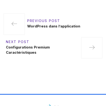
PREVIOUS POST
WordPress dans l’application
NEXT POST
Configurations Premium
Caractéristiques