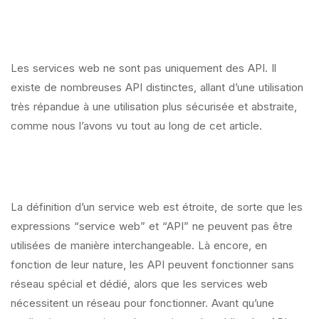
Les services web ne sont pas uniquement des API. Il
existe de nombreuses API distinctes, allant d’une utilisation
très répandue à une utilisation plus sécurisée et abstraite,
comme nous l’avons vu tout au long de cet article.
La définition d’un service web est étroite, de sorte que les
expressions “service web” et “API” ne peuvent pas être
utilisées de manière interchangeable. Là encore, en
fonction de leur nature, les API peuvent fonctionner sans
réseau spécial et dédié, alors que les services web
nécessitent un réseau pour fonctionner. Avant qu’une