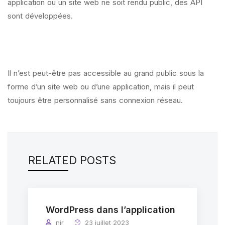
application ou un site web ne soit rendu public, des API
sont développées.
Il n’est peut-être pas accessible au grand public sous la
forme d’un site web ou d’une application, mais il peut
toujours être personnalisé sans connexion réseau.
RELATED POSTS
WordPress dans l’application
nir
23 juillet 2023