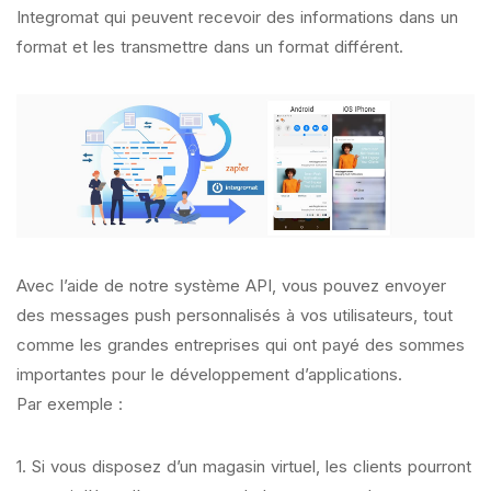
Integromat qui peuvent recevoir des informations dans un
format et les transmettre dans un format différent.
Avec l’aide de notre système API, vous pouvez envoyer
des messages push personnalisés à vos utilisateurs, tout
comme les grandes entreprises qui ont payé des sommes
importantes pour le développement d’applications.
Par exemple :
1. Si vous disposez d’un magasin virtuel, les clients pourront