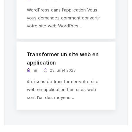
WordPress dans l’application Vous
vous demandez comment convertir
votre site web WordPres ..
Transformer un site web en
application
nir
23 juillet 2023
4 raisons de transformer votre site
web en application Les sites web
sont l’un des moyens ..