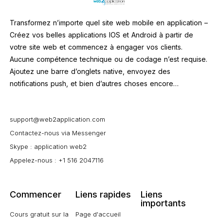
Transformez n’importe quel site web mobile en application –
Créez vos belles applications IOS et Android à partir de
votre site web et commencez à engager vos clients.
Aucune compétence technique ou de codage n’est requise.
Ajoutez une barre d’onglets native, envoyez des
notifications push, et bien d’autres choses encore…
support@web2application.com
Contactez-nous via Messenger
Skype : application web2
Appelez-nous : +1 516 2047116
Commencer
Liens rapides
Liens
importants
Cours gratuit sur la
Page d'accueil