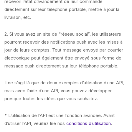
recevoir l’état d’avancement de leur commande
directement sur leur téléphone portable, mettre à jour la
livraison, etc.
2. Si vous avez un site de “réseau social”, les utilisateurs
pourront recevoir des notifications push avec les mises à
jour de leurs comptes. Tout message envoyé par courrier
électronique peut également être envoyé sous forme de
message push directement sur leur téléphone portable.
Il ne s’agit là que de deux exemples d’utilisation d’une API,
mais avec l’aide d’une API, vous pouvez développer
presque toutes les idées que vous souhaitez.
* L’utilisation de l’API est une fonction avancée. Avant
d’utiliser l’API, veuillez lire nos
conditions d’utilisation
.