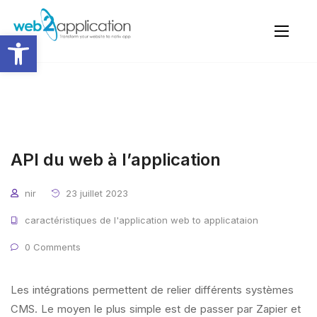
Ouvrir la barre d’outils
API du web à l’application
nir
23 juillet 2023
caractéristiques de l'application web to applicataion
0 Comments
Les intégrations permettent de relier différents systèmes
CMS. Le moyen le plus simple est de passer par Zapier et