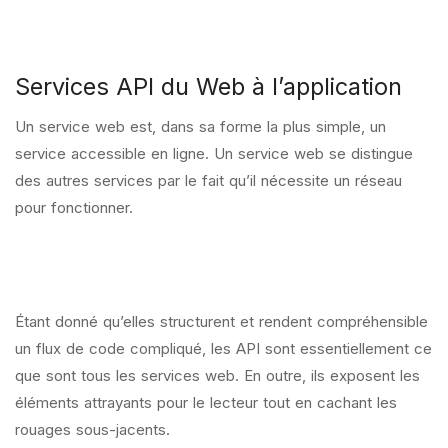
Services API du Web à l’application
Un service web est, dans sa forme la plus simple, un
service accessible en ligne. Un service web se distingue
des autres services par le fait qu’il nécessite un réseau
pour fonctionner.
Étant donné qu’elles structurent et rendent compréhensible
un flux de code compliqué, les API sont essentiellement ce
que sont tous les services web. En outre, ils exposent les
éléments attrayants pour le lecteur tout en cachant les
rouages sous-jacents.