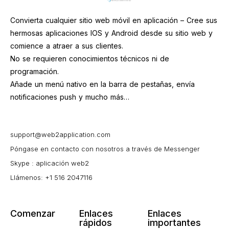
Convierta cualquier sitio web móvil en aplicación – Cree sus
hermosas aplicaciones IOS y Android desde su sitio web y
comience a atraer a sus clientes.
No se requieren conocimientos técnicos ni de
programación.
Añade un menú nativo en la barra de pestañas, envía
notificaciones push y mucho más…
support@web2application.com
Póngase en contacto con nosotros a través de Messenger
Skype : aplicación web2
Llámenos: +1 516 2047116
Comenzar
Enlaces
Enlaces
rápidos
importantes