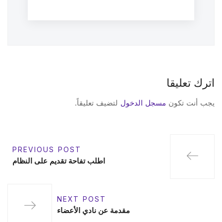
اترك تعليقا
يجب أنت تكون
مسجل الدخول
لتضيف تعليقاً.
PREVIOUS POST
اطلب تفاحة تقديم على النظام
NEXT POST
مقدمة عن نادي الأعضاء