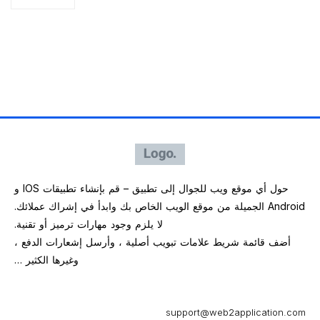
حول أي موقع ويب للجوال إلى تطبيق – قم بإنشاء تطبيقات IOS و
Android الجميلة من موقع الويب الخاص بك وابدأ في إشراك عملائك.
لا يلزم وجود مهارات ترميز أو تقنية.
أضف قائمة شريط علامات تبويب أصلية ، وأرسل إشعارات الدفع ،
وغيرها الكثير …
support@web2application.com