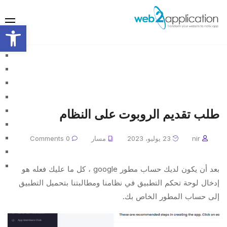
olbar
طلب تقديم الروبوت على النظام
nir
23 يوليو، 2023
مسار
0 Comments
بعد أن يكون لديك حساب مطور google ، كل ما عليك فعله هو
إدخال لوحة تحكم التطبيق في نظامنا ومطالبتنا بتحميل التطبيق
إلى حساب المطور الخاص بك.