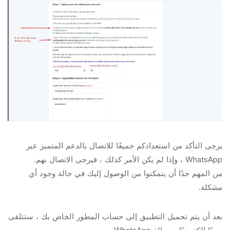
يرجى التأكد من استعدادكم جميعًا للاتصال بالدعم المتميز عبر
WhatsApp ، وإذا لم يكن الأمر كذلك ، فيرجى الاتصال بهم.
من المهم جدًا أن يتمكنوا من الوصول إليك في حالة وجود أي
مشكلة.
بعد أن يتم تحميل التطبيق إلى حساب المطور الخاص بك ، ستتلقى