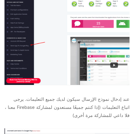
عند إدخال نموذج الإرسال سيكون لديك جميع التعليمات. يرجى
اتباع التعليمات (إذا كنتم جميعًا مستعدون لمشاركة Firebase معنا ،
فلا داعي للمشاركة مرة أخرى)