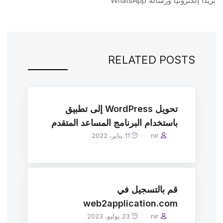
بريدًا إلكترونيًا ورسالة WhatsApp
RELATED POSTS
تحويل WordPress إلى تطبيق
باستخدام البرنامج المساعد المتقدم
nir
11 يناير، 2022
قم بالتسجيل في
web2application.com
nir
23 يوليو، 2023